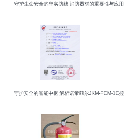
守护生命安全的坚实防线 消防器材的重要性与应用
指南
守护安全的智能中枢 解析诺帝菲尔JKM-FCM-1C控
制模块