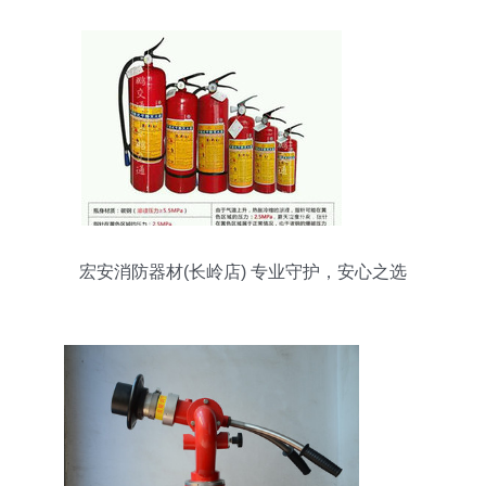
宏安消防器材(长岭店) 专业守护，安心之选