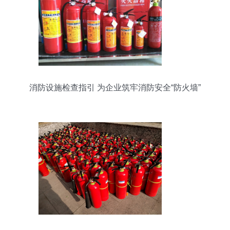
消防设施检查指引 为企业筑牢消防安全“防火墙”