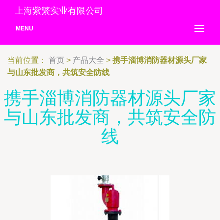
上海紫繁实业有限公司
MENU
当前位置：
首页
>
产品大全
>
携手淄博消防器材源头厂家
与山东批发商，共筑安全防线
携手淄博消防器材源头厂家
与山东批发商，共筑安全防
线