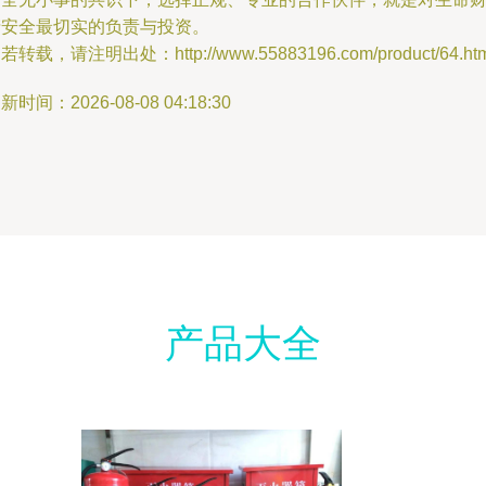
产安全最切实的负责与投资。
若转载，请注明出处：http://www.55883196.com/product/64.htm
新时间：2026-08-08 04:18:30
产品大全