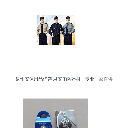
泉州安保用品优选 君安消防器材，专业厂家直供