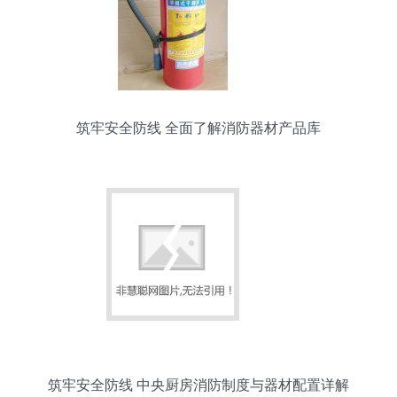
筑牢安全防线 全面了解消防器材产品库
筑牢安全防线 中央厨房消防制度与器材配置详解