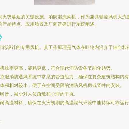
制火势蔓延的关键设施。消防混流风机，作为兼具轴流风机大流
的产品特点、应用场景及厂商选择进行系统阐述。
势
叶轮设计的专用风机。其工作原理是气体在叶轮内沿介于轴向和
机效率更高，能耗更低，符合现代消防设备节能化趋势。
克服消防通风系统中常见的管道阻力，确保在复杂建筑结构内有
体积相对较小，便于在空间受限的消防风机房或竖井内安装。
噪音，减少对人员疏散和心理的干扰。
耐高温材料，确保在火灾初期的高温烟气环境中能持续可靠运行
：