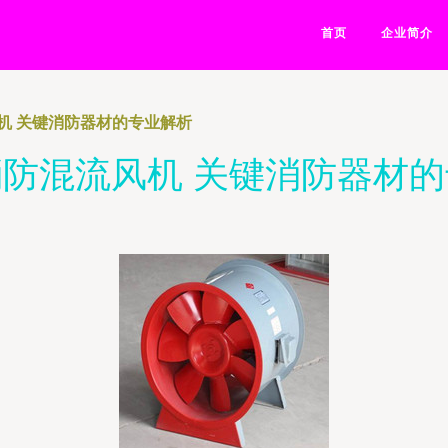
首页
企业简介
机 关键消防器材的专业解析
防混流风机 关键消防器材