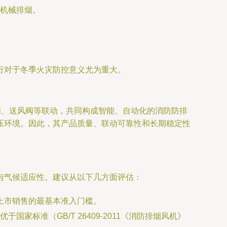
机械排烟。
行对于冬季火灾防控意义尤为重大。
阀、送风阀等联动，共同构成智能、自动化的消防防排
压环境。因此，其产品质量、联动可靠性和长期稳定性
与气候适应性。建议从以下几方面评估：
品上市销售的最基本准入门槛。
标准（GB/T 26409-2011《消防排烟风机》