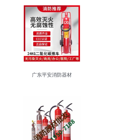
广东平安消防器材