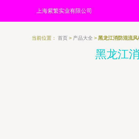
上海紫繁实业有限公司
当前位置：
首页
>
产品大全
>
黑龙江消防混流风
黑龙江消