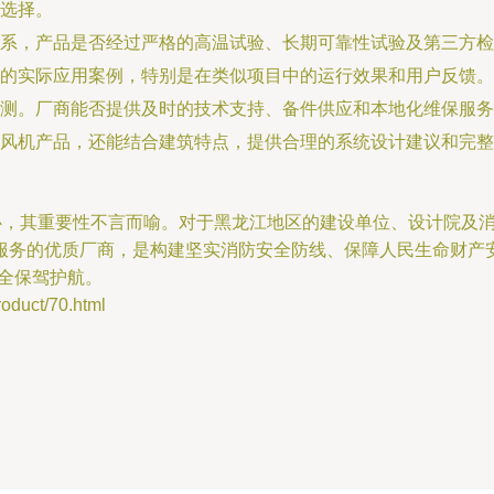
选择。
系，产品是否经过严格的高温试验、长期可靠性试验及第三方检
的实际应用案例，特别是在类似项目中的运行效果和用户反馈。
测。厂商能否提供及时的技术支持、备件供应和本地化维保服务
风机产品，还能结合建筑特点，提供合理的系统设计建议和完整
核心，其重要性不言而喻。对于黑龙江地区的建设单位、设计院及
服务的优质厂商，是构建坚实消防安全防线、保障人民生命财产
全保驾护航。
uct/70.html