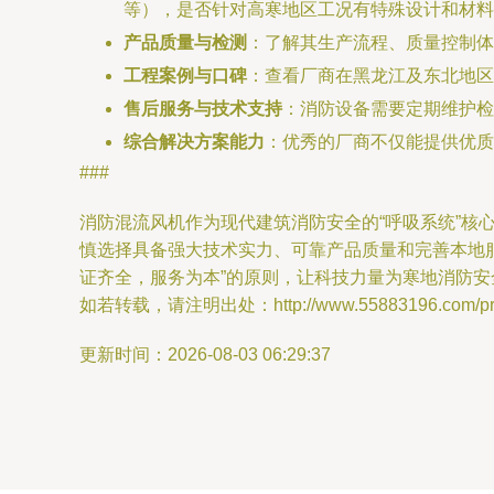
等），是否针对高寒地区工况有特殊设计和材料
产品质量与检测
：了解其生产流程、质量控制体
工程案例与口碑
：查看厂商在黑龙江及东北地区
售后服务与技术支持
：消防设备需要定期维护检
综合解决方案能力
：优秀的厂商不仅能提供优质
###
消防混流风机作为现代建筑消防安全的“呼吸系统”
慎选择具备强大技术实力、可靠产品质量和完善本地
证齐全，服务为本”的原则，让科技力量为寒地消防安
如若转载，请注明出处：http://www.55883196.com/prod
更新时间：2026-08-03 06:29:37