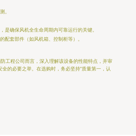
测。
，是确保风机全生命周期内可靠运行的关键。
的配套部件（如风机箱、控制柜等）。
消防工程公司而言，深入理解该设备的性能特点，并审
安全的必要之举。在选购时，务必坚持“质量第一，认