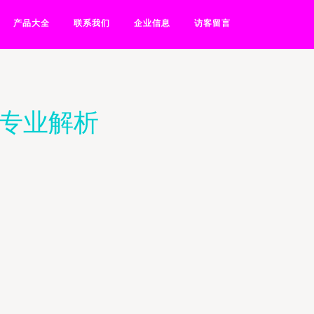
产品大全
联系我们
企业信息
访客留言
的专业解析