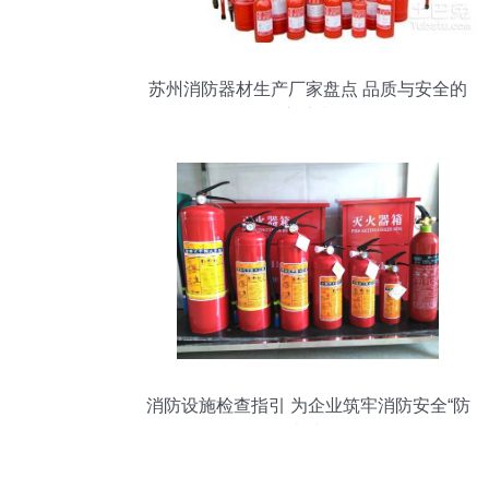
苏州消防器材生产厂家盘点 品质与安全的
守护者
消防设施检查指引 为企业筑牢消防安全“防
火墙”