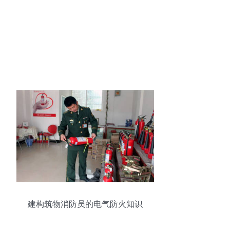
建构筑物消防员的电气防火知识