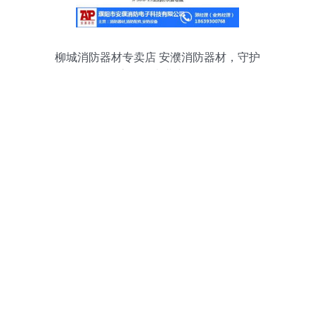
柳城消防器材专卖店 安濮消防器材，守护
家园的专业力量