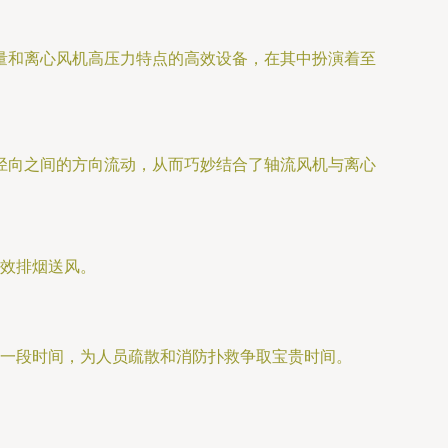
量和离心风机高压力特点的高效设备，在其中扮演着至
径向之间的方向流动，从而巧妙结合了轴流风机与离心
效排烟送风。
一段时间，为人员疏散和消防扑救争取宝贵时间。