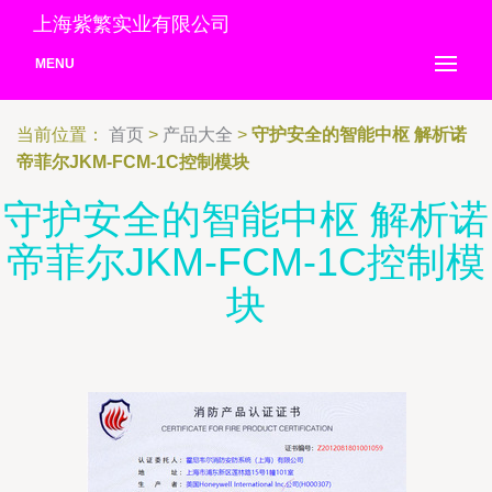
上海紫繁实业有限公司
MENU
当前位置：
首页
>
产品大全
>
守护安全的智能中枢 解析诺
帝菲尔JKM-FCM-1C控制模块
守护安全的智能中枢 解析诺
帝菲尔JKM-FCM-1C控制模
块