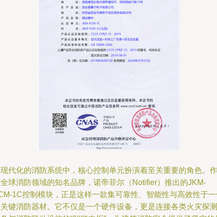
在现代化的消防系统中，核心控制单元扮演着至关重要的角色。
全球消防领域的知名品牌，诺帝菲尔（Notifier）推出的JKM-
CM-1C控制模块，正是这样一款集可靠性、智能性与高效性于一
的关键消防器材。它不仅是一个硬件设备，更是连接各类火灾探