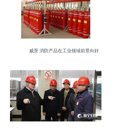
威景 消防产品在工业领域前景向好