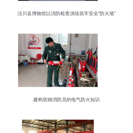
泾川县博物馆以消防检查演练筑牢安全“防火墙”
建构筑物消防员的电气防火知识