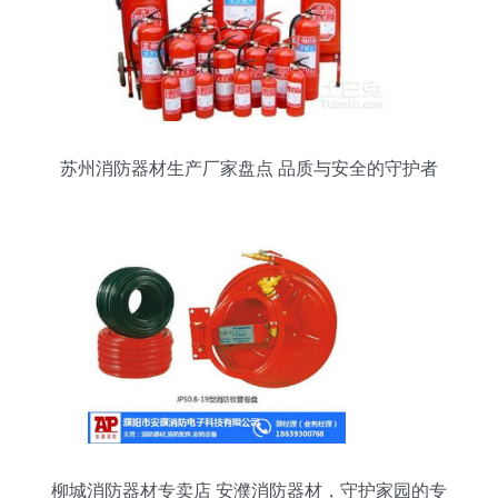
苏州消防器材生产厂家盘点 品质与安全的守护者
柳城消防器材专卖店 安濮消防器材，守护家园的专