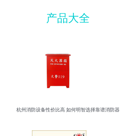
产品大全
杭州消防设备性价比高 如何明智选择靠谱消防器
材？