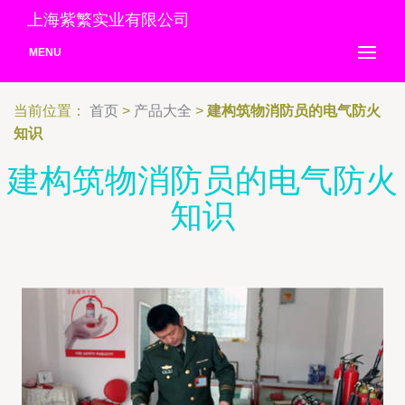
上海紫繁实业有限公司
MENU
当前位置：
首页
>
产品大全
>
建构筑物消防员的电气防火
知识
建构筑物消防员的电气防火
知识