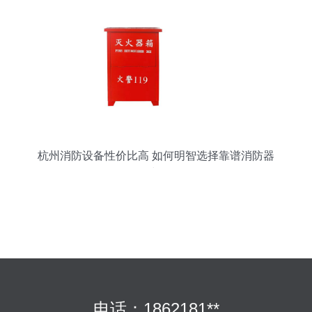
杭州消防设备性价比高 如何明智选择靠谱消防器
材？
电话：1862181**