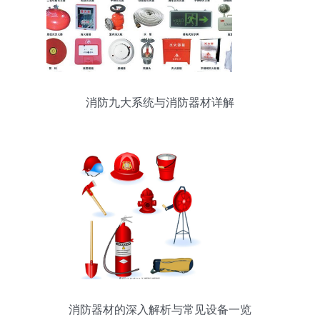
消防九大系统与消防器材详解
消防器材的深入解析与常见设备一览