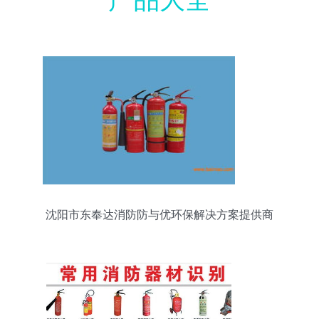
沈阳市东奉达消防防与优环保解决方案提供商