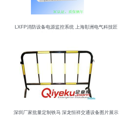
LXFP消防设备电源监控系统 上海彰洲电气科技匠
心制造，源头直销更可靠
深圳厂家批量定制铁马 深龙恒祥交通设备图片展示