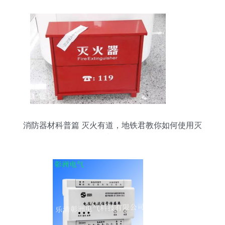
消防器材科普篇 灭火有道，地铁君教你如何使用灭
火器