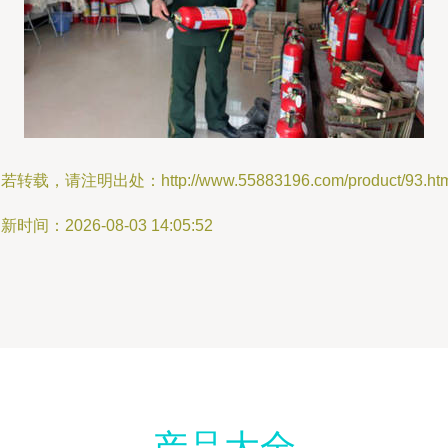
若转载，请注明出处：http://www.55883196.com/product/93.htm
新时间：2026-08-03 14:05:52
产品大全