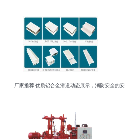
厂家推荐 优质铝合金滑道动态展示，消防安全的安
心之选